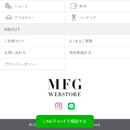
シューズ
財布
アクセサリー
インテリア
ABOUT
ご利用ガイド
よくあるご質問
お問い合わせ
特定商取引法
プライバシーポリシー
LINEチャットで相談する
© 2023 SALON MODE. All rights Reserved.