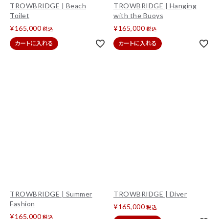
TROWBRIDGE | Beach
TROWBRIDGE | Hanging
Toilet
with the Buoys
¥
165,000
¥
165,000
税込
税込
カートに入れる
カートに入れる
TROWBRIDGE | Summer
TROWBRIDGE | Diver
Fashion
¥
165,000
税込
¥
165,000
税込