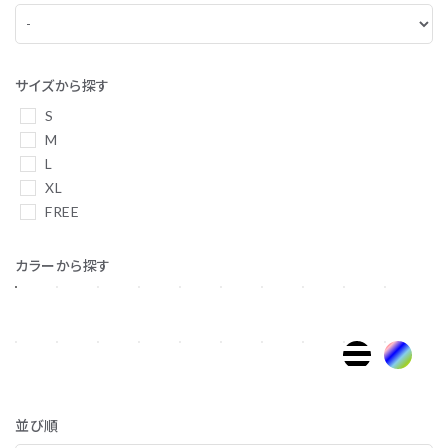
サイズから探す
S
M
L
XL
FREE
カラーから探す
並び順