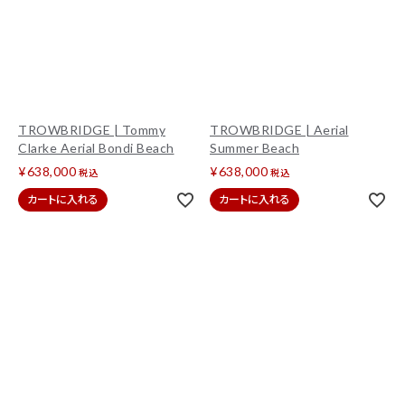
TROWBRIDGE | Tommy
TROWBRIDGE | Aerial
Clarke Aerial Bondi Beach
Summer Beach
¥
638,000
¥
638,000
税込
税込
カートに入れる
カートに入れる