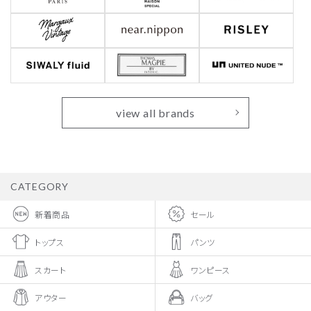
view all brands
CATEGORY
新着商品
セール
トップス
パンツ
スカート
ワンピース
アウター
バッグ