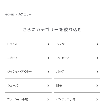
HOME
カテゴリー
さらにカテゴリーを絞り込む
トップス
パンツ
スカート
ワンピース
ジャケット・アウター
バッグ
シューズ
財布
ファッション小物
インテリア小物