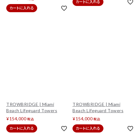
カートに入れる
カートに入れる
TROWBRIDGE | Miami
TROWBRIDGE | Miami
Beach Lifeguard Towers
Beach Lifeguard Towers
¥
154,000
¥
154,000
税込
税込
カートに入れる
カートに入れる