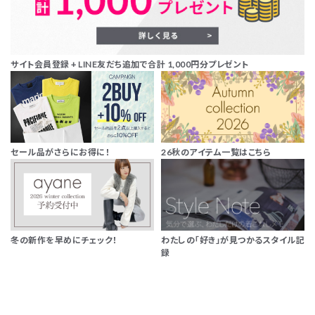
サイト会員登録 + LINE友だち追加で合計 1,000円分プレゼント
セール品がさらにお得に！
26秋のアイテム一覧はこちら
冬の新作を早めにチェック！
わたしの「好き」が見つかるスタイル記
録