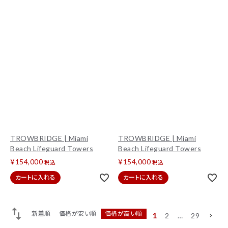
TROWBRIDGE | Miami
TROWBRIDGE | Miami
Beach Lifeguard Towers
Beach Lifeguard Towers
¥
154,000
¥
154,000
税込
税込
カートに入れる
カートに入れる
新着順
価格が安い順
価格が高い順
1
2
…
29