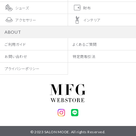
シューズ
財布
アクセサリー
インテリア
ABOUT
ご利用ガイド
よくあるご質問
お問い合わせ
特定商取引法
プライバシーポリシー
© 2023 SALON MODE. All rights Reserved.