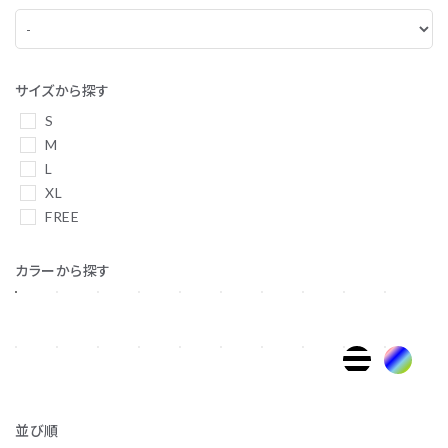
サイズから探す
S
M
L
XL
FREE
カラーから探す
並び順