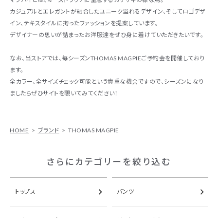
カジュアルとエレガントが融合したユニーク溢れるデザイン、そしてロゴデザ
イン、テキスタイルに拘ったファッションを提案しています。
デザイナーの思いが詰まったお洋服達をぜひ身に着けていただきたいです。
なお、当ストアでは、毎シーズンTHOMAS MAGPIEご予約会を開催しており
ます。
全カラー、全サイズチェック可能という貴重な機会ですので、シーズンになり
ましたらぜひサイトを覗いてみてください！
HOME
ブランド
THOMAS MAGPIE
さらにカテゴリーを絞り込む
トップス
パンツ