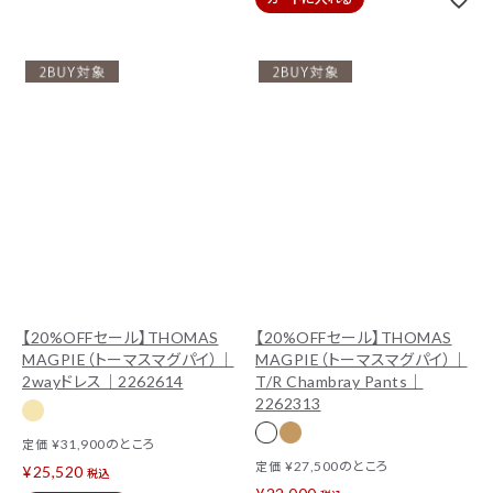
【20%OFFセール】THOMAS
【20%OFFセール】THOMAS
MAGPIE（トーマスマグパイ）｜
MAGPIE（トーマスマグパイ）｜
2wayドレス｜2262614
T/R Chambray Pants｜
2262313
¥
31,900
のところ
定価
¥
27,500
のところ
定価
¥
25,520
税込