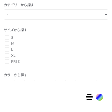
カテゴリーから探す
サイズから探す
S
M
L
XL
FREE
カラーから探す