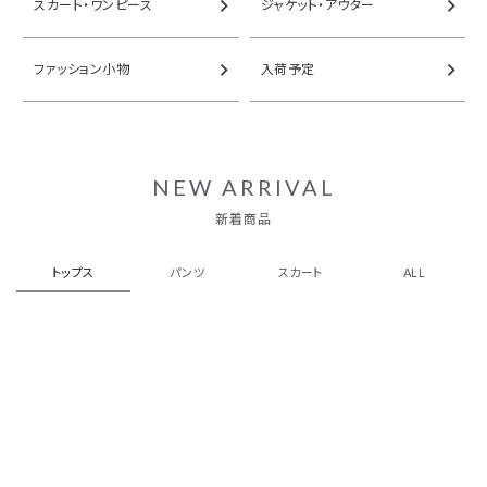
スカート・ワンピース
ジャケット・アウター
ファッション小物
入荷予定
NEW ARRIVAL
新着商品
トップス
パンツ
スカート
ALL