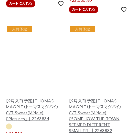
¥
22,000
税込
カートに入れる
カートに入れる
【9月入荷予定】THOMAS
【9月入荷予定】THOMAS
MAGPIE（トーマスマグパイ）｜
MAGPIE（トーマスマグパイ）｜
C/T Sweat(Middle)
C/T Sweat(Middle)
『Pictures』｜2263834
『SOMEHOW THE TOWN
SEEMED DIFFERENT
SMALLER』｜2263832