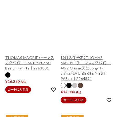
THOMAS MAGPIE（トーマス
【9月入荷予定】THOMAS
マグパイ）｜The functional
MAGPIE（トーマスマグパイ）｜
Basic T-shirts｜2263801
40/2 Classic天竺Long T-
shirts『LA LIBERTE N'EST
PAS...』｜2264894
¥
16,280
税込
カートに入れる
¥
14,080
税込
カートに入れる