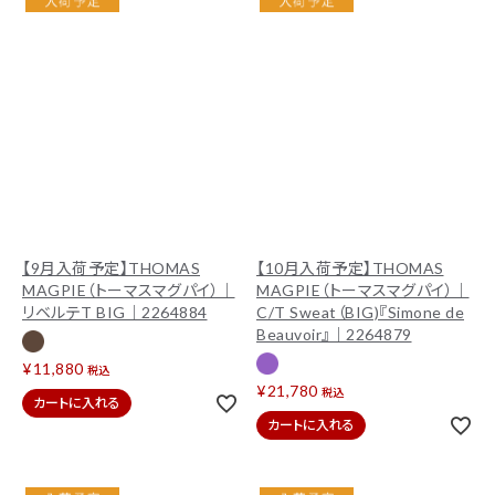
【9月入荷予定】THOMAS
【10月入荷予定】THOMAS
MAGPIE（トーマスマグパイ）｜
MAGPIE（トーマスマグパイ）｜
リベルテT BIG｜2264884
C/T Sweat（BIG)『Simone de
Beauvoir』｜2264879
¥
11,880
税込
¥
21,780
税込
カートに入れる
カートに入れる