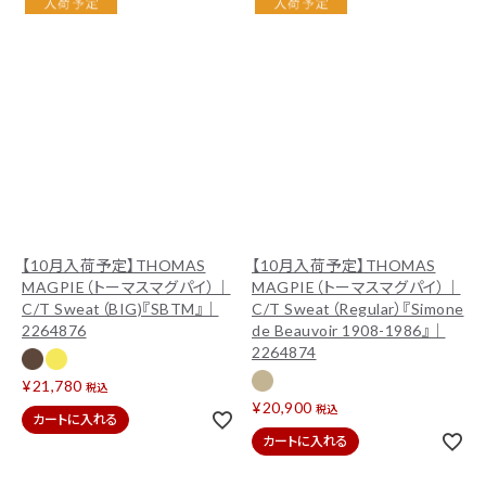
【10月入荷予定】THOMAS
【10月入荷予定】THOMAS
MAGPIE（トーマスマグパイ）｜
MAGPIE（トーマスマグパイ）｜
C/T Sweat（BIG)『SBTM』｜
C/T Sweat（Regular）『Simone
2264876
de Beauvoir 1908-1986』｜
2264874
¥
21,780
税込
¥
20,900
税込
カートに入れる
カートに入れる