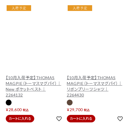
【10月入荷予定】THOMAS
【10月入荷予定】THOMAS
MAGPIE（トーマスマグパイ）｜
MAGPIE（トーマスマグパイ）｜
New ポケットベスト｜
リボンプリーツシャツ｜
2264132
2264430
¥
28,600
¥
29,700
税込
税込
カートに入れる
カートに入れる