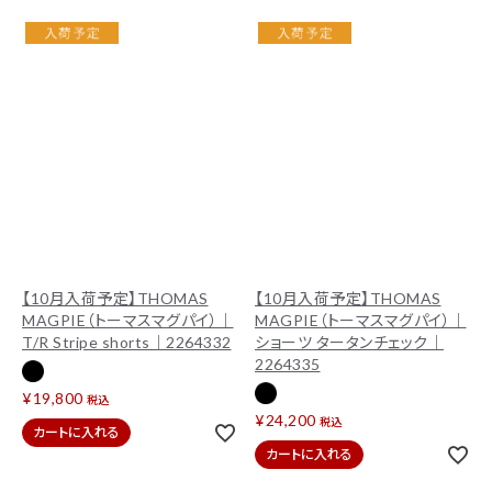
【10月入荷予定】THOMAS
【10月入荷予定】THOMAS
MAGPIE（トーマスマグパイ）｜
MAGPIE（トーマスマグパイ）｜
T/R Stripe shorts｜2264332
ショーツ タータンチェック｜
2264335
¥
19,800
税込
¥
24,200
税込
カートに入れる
カートに入れる