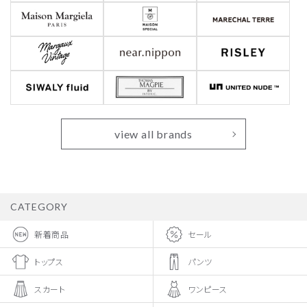
view all brands
CATEGORY
新着商品
セール
トップス
パンツ
スカート
ワンピース