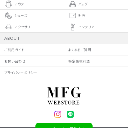
アウター
バッグ
シューズ
財布
アクセサリー
インテリア
ABOUT
ご利用ガイド
よくあるご質問
お問い合わせ
特定商取引法
プライバシーポリシー