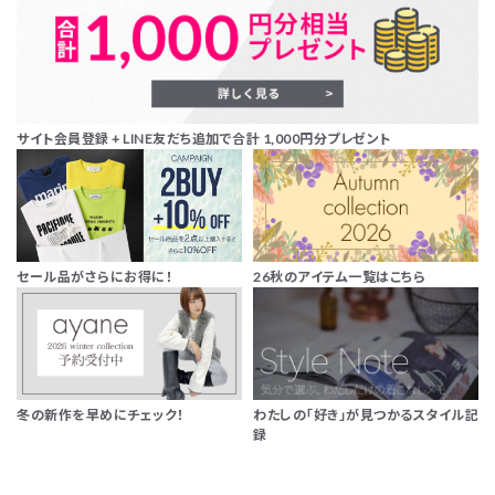
サイト会員登録 + LINE友だち追加で合計 1,000円分プレゼント
セール品がさらにお得に！
26秋のアイテム一覧はこちら
冬の新作を早めにチェック！
わたしの「好き」が見つかるスタイル記
録