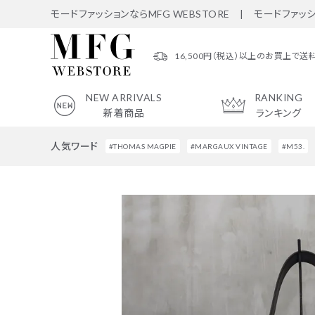
モードファッションならMFG WEBSTORE | モードファッ
16,500円（税込）以上のお買上で送
NEW ARRIVALS
RANKING
新着商品
ランキング
人気ワード
#THOMAS MAGPIE
#MARGAUX VINTAGE
#M53.
search