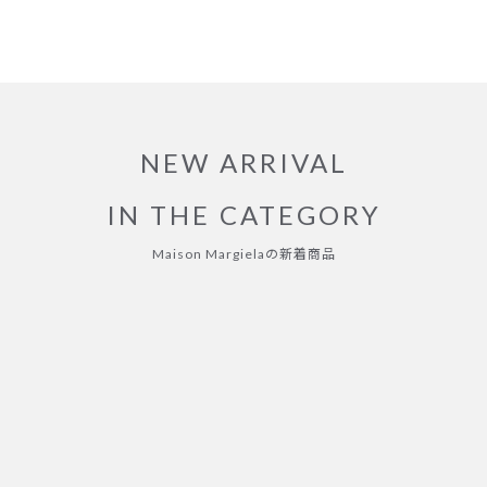
NEW ARRIVAL
IN THE CATEGORY
Maison Margielaの新着商品