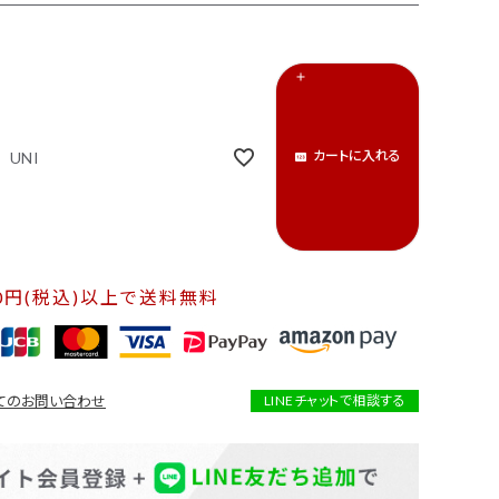
カートに入れる
UNI
00円(税込)以上で送料無料
てのお問い合わせ
LINEチャットで相談する