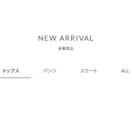
NEW ARRIVAL
新着商品
トップス
パンツ
スカート
ALL