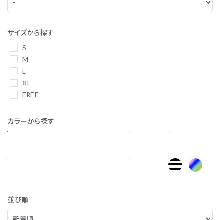
サイズから探す
S
M
L
XL
FREE
カラーから探す
並び順