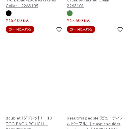
Collar｜2263105
2263101
¥
15,400
¥
17,600
税込
税込
カートに入れる
カートに入れる
doublet（ダブレット）｜10-
beautiful people（ビューティフ
EGG PACK POUCH｜
ルピープル）｜clasp shoulder