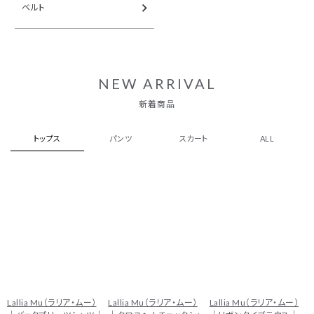
ベルト
NEW ARRIVAL
新着商品
トップス
パンツ
スカート
ALL
Lallia Mu（ラリア・ムー）
Lallia Mu（ラリア・ムー）
Lallia Mu（ラリア・ムー）