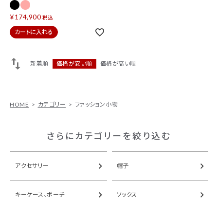
¥
174,900
税込
カートに入れる
新着順
価格が安い順
価格が高い順
HOME
カテゴリー
ファッション小物
さらにカテゴリーを絞り込む
アクセサリー
帽子
キーケース、ポーチ
ソックス