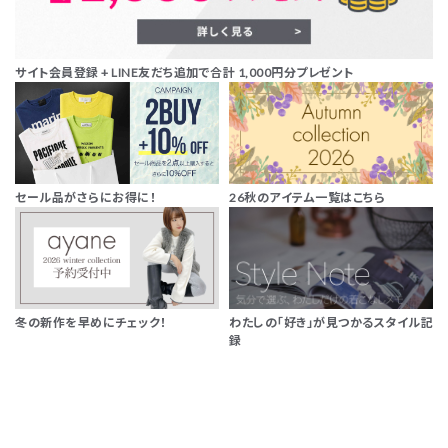
サイト会員登録 + LINE友だち追加で合計 1,000円分プレゼント
セール品がさらにお得に！
26秋のアイテム一覧はこちら
冬の新作を早めにチェック！
わたしの「好き」が見つかるスタイル記
録