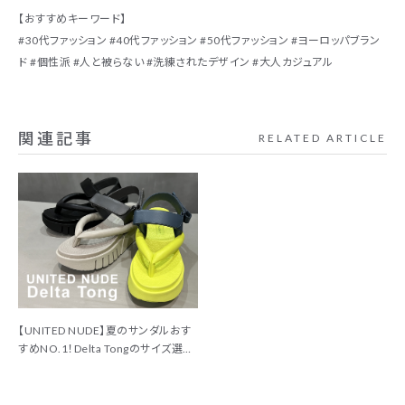
【おすすめキーワード】
#30代ファッション #40代ファッション #50代ファッション #ヨーロッパブラン
ド #個性派 #人と被らない #洗練されたデザイン #大人カジュアル
関連記事
RELATED ARTICLE
【UNITED NUDE】夏のサンダルおす
すめNO.1！Delta Tongのサイズ選び
と履き方ポイント