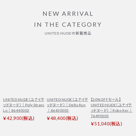
NEW ARRIVAL
IN THE CATEGORY
UNITED NUDEの新着商品
UNITED NUDE（ユナイテ
UNITED NUDE（ユナイテ
【20%OFFセール】
ッドヌード）｜Poly Straps
ッドヌード）｜Delta Run
UNITED NUDE（ユナイテ
Lo｜86440002
｜86430005
ッドヌード）｜Roko Ker｜
76490005
￥42,900(税込)
￥48,400(税込)
￥51,040(税込)