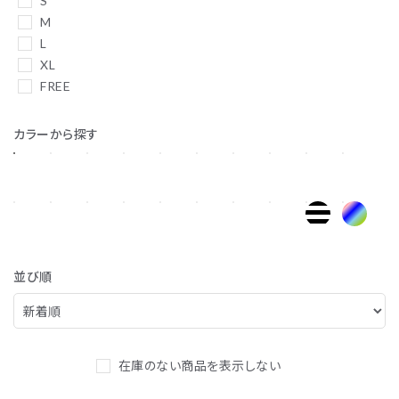
S
M
L
XL
FREE
カラーから探す
並び順
在庫のない商品を表示しない