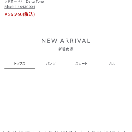
ッドヌード）｜Delta Tong
Black｜46430004
￥36,960(税込)
NEW ARRIVAL
新着商品
トップス
パンツ
スカート
ALL