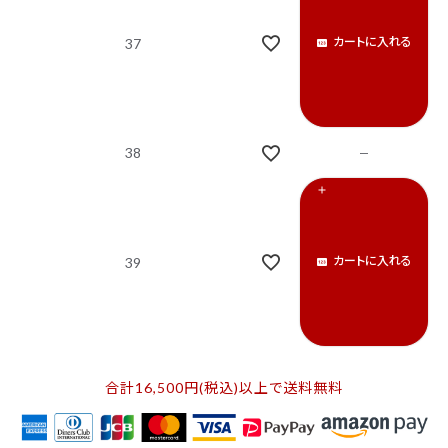
カートに入れる
37
38
カートに入れる
39
合計16,500円(税込)以上で送料無料