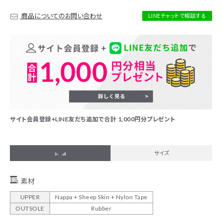
商品についてのお問い合わせ
LINEチャットで相談する
サイト会員登録+LINE友だち追加で合計 1,000円分プレゼント
詳細
サイズ
素材
UPPER
Nappa + Sheep Skin + Nylon Tape
OUTSOLE
Rubber