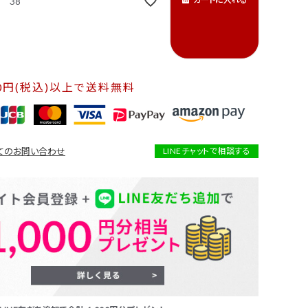
38
00円(税込)以上で送料無料
てのお問い合わせ
LINEチャットで相談する