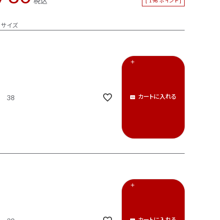
税込
[
198
ポイント ]
サイズ
カートに入れる
38
カートに入れる