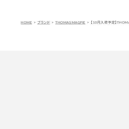
HOME
ブランド
THOMAS MAGPIE
【10月入荷予定】THOMAS 