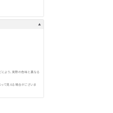
どにより、実際の色味と異なる
って見える場合がございま