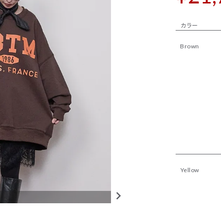
カラー
Brown
Yellow