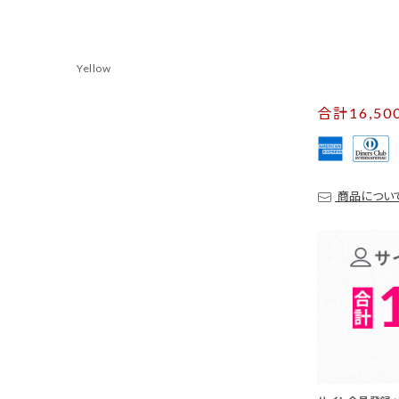
Yellow
合計16,5
商品につい