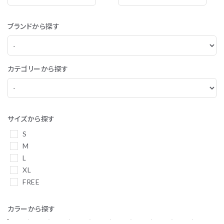
ブランドから探す
カテゴリーから探す
サイズから探す
S
M
L
XL
FREE
カラーから探す