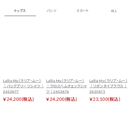
トップス
パンツ
スカート
ALL
Lallia Mu（ラリア・ムー）
Lallia Mu（ラリア・ムー）
Lallia Mu（ラリア・ムー）
｜バックプリーツシャツ｜
｜クロスヘムチェックシャ
｜リボンタイブラウス｜
2613677
ツ｜2613676
2613671
￥24,200(税込)
￥24,200(税込)
￥23,100(税込)