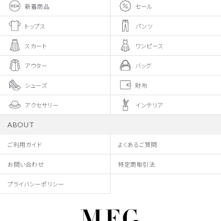
新着商品
セール
トップス
パンツ
スカート
ワンピース
アウター
バッグ
シューズ
財布
アクセサリー
インテリア
ABOUT
ご利用ガイド
よくあるご質問
お問い合わせ
特定商取引法
プライバシーポリシー