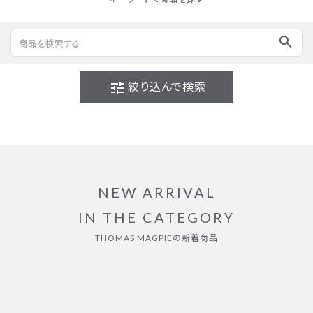
search
tune
絞り込んで検索
NEW ARRIVAL
IN THE CATEGORY
THOMAS MAGPIEの新着商品