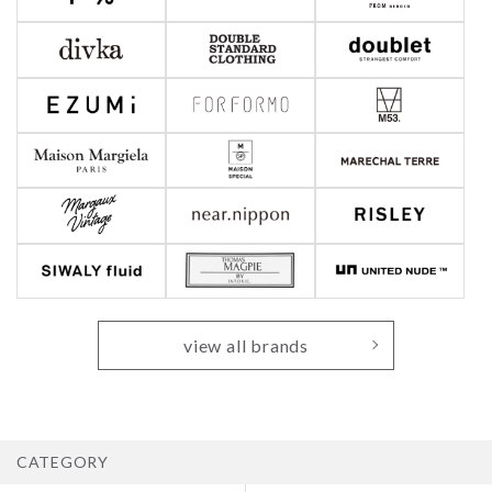
view all brands
CATEGORY