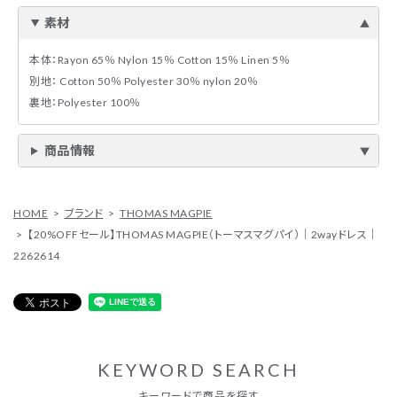
素材
本体：Rayon 65％ Nylon 15％ Cotton 15％ Linen 5％
別地： Cotton 50％ Polyester 30％ nylon 20％
裏地：Polyester 100％
商品情報
HOME
ブランド
THOMAS MAGPIE
【20%OFFセール】THOMAS MAGPIE（トーマスマグパイ）｜2wayドレス｜
2262614
KEYWORD SEARCH
キーワードで商品を探す