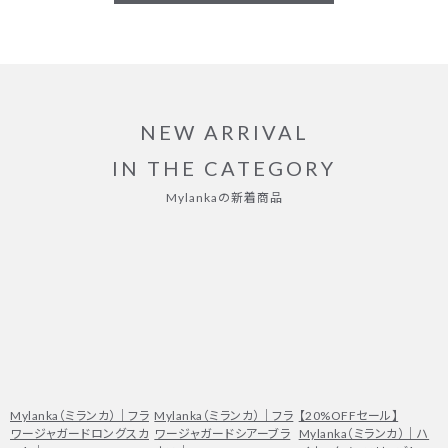
NEW ARRIVAL
IN THE CATEGORY
Mylankaの新着商品
Mylanka（ミランカ）｜フラ
Mylanka（ミランカ）｜フラ
【20%OFFセール】
ワージャガードロングスカ
ワージャガードシアーブラ
Mylanka（ミランカ）｜ハ