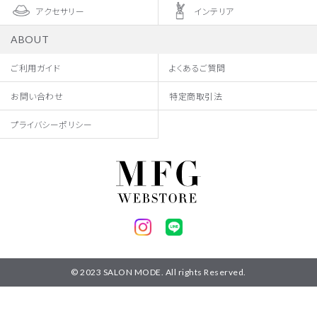
アクセサリー
インテリア
ABOUT
ご利用ガイド
よくあるご質問
お問い合わせ
特定商取引法
プライバシーポリシー
© 2023 SALON MODE. All rights Reserved.