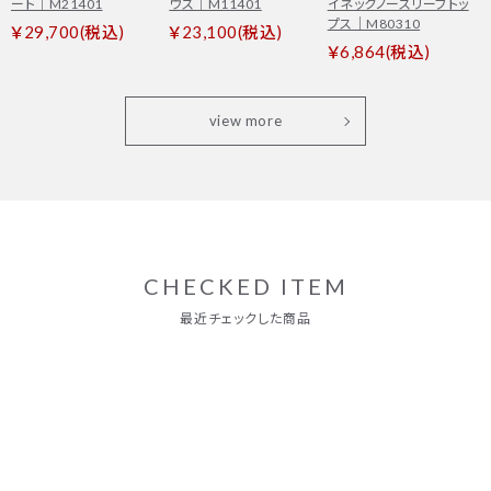
ート｜M21401
ウス｜M11401
イネックノースリーブトッ
プス｜M80310
￥29,700(税込)
￥23,100(税込)
￥6,864(税込)
view more
CHECKED ITEM