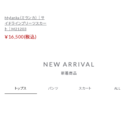
Mylanka（ミランカ）｜サ
イドラインプリーツスカー
ト｜M21203
￥16,500(税込)
NEW ARRIVAL
新着商品
トップス
パンツ
スカート
ALL