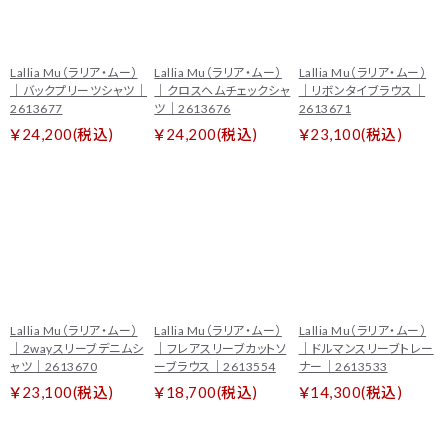
Lallia Mu（ラリア・ムー）
Lallia Mu（ラリア・ムー）
Lallia Mu（ラリア・ムー）
｜バックプリーツシャツ｜
｜クロスヘムチェックシャ
｜リボンタイブラウス｜
2613677
ツ｜2613676
2613671
￥24,200(税込)
￥24,200(税込)
￥23,100(税込)
Lallia Mu（ラリア・ムー）
Lallia Mu（ラリア・ムー）
Lallia Mu（ラリア・ムー）
｜2wayスリーブデニムシ
｜フレアスリーブカットソ
｜ドルマンスリーブトレー
ャツ｜2613670
ーブラウス｜2613554
ナー｜2613533
￥23,100(税込)
￥18,700(税込)
￥14,300(税込)