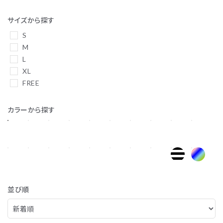
サイズから探す
S
M
L
XL
FREE
カラーから探す
並び順