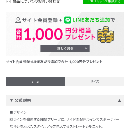
商品についてのお問い合わせ
LINEチャットで相談する
サイト会員登録+LINE友だち追加で合計 1,000円分プレゼント
詳細
サイズ
公式説明
■デザイン
縦ラインを強調する細幅プリーツに、サイドの配色ラインでスポーティー
なキレを添えたスタイルアップ見えするストレートシルエット。