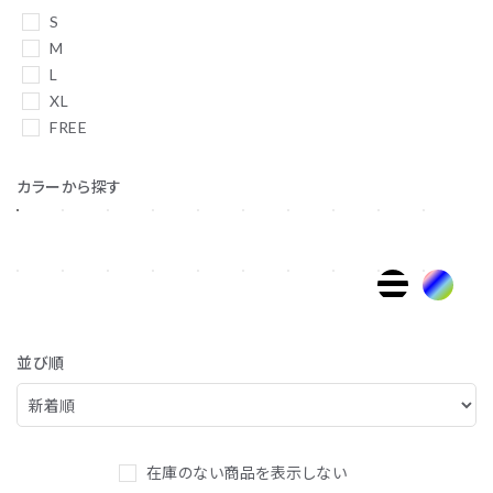
S
M
L
XL
FREE
カラーから探す
並び順
在庫のない商品を表示しない