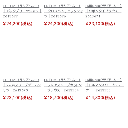
Lallia Mu（ラリア・ムー）
Lallia Mu（ラリア・ムー）
Lallia Mu（ラリア・ムー）
｜バックプリーツシャツ｜
｜クロスヘムチェックシャ
｜リボンタイブラウス｜
2613677
ツ｜2613676
2613671
￥24,200(税込)
￥24,200(税込)
￥23,100(税込)
Lallia Mu（ラリア・ムー）
Lallia Mu（ラリア・ムー）
Lallia Mu（ラリア・ムー）
｜2wayスリーブデニムシ
｜フレアスリーブカットソ
｜ドルマンスリーブトレー
ャツ｜2613670
ーブラウス｜2613554
ナー｜2613533
￥23,100(税込)
￥18,700(税込)
￥14,300(税込)