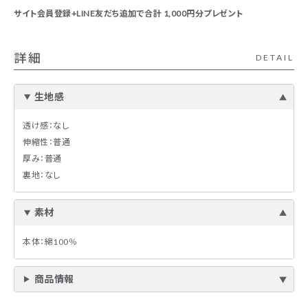
サイト会員登録+LINE友だち追加で合計 1,000円分プレゼント
詳細
DETAIL
生地感
透け感：なし
伸縮性：普通
厚み：普通
裏地：なし
素材
本体：綿100％
商品情報