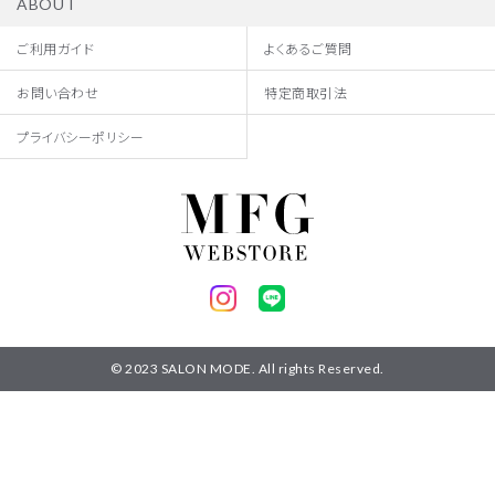
ABOUT
ご利用ガイド
よくあるご質問
お問い合わせ
特定商取引法
プライバシーポリシー
© 2023 SALON MODE. All rights Reserved.