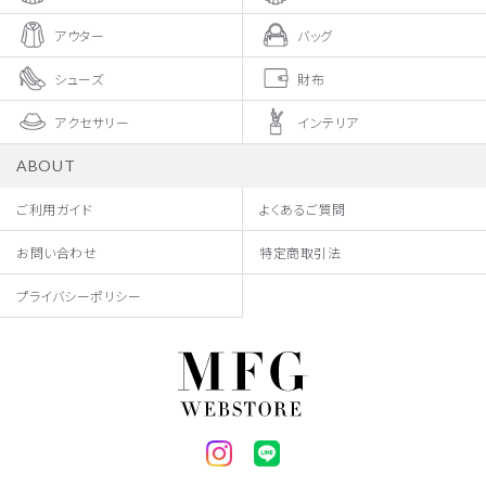
アウター
バッグ
シューズ
財布
アクセサリー
インテリア
ABOUT
ご利用ガイド
よくあるご質問
お問い合わせ
特定商取引法
プライバシーポリシー