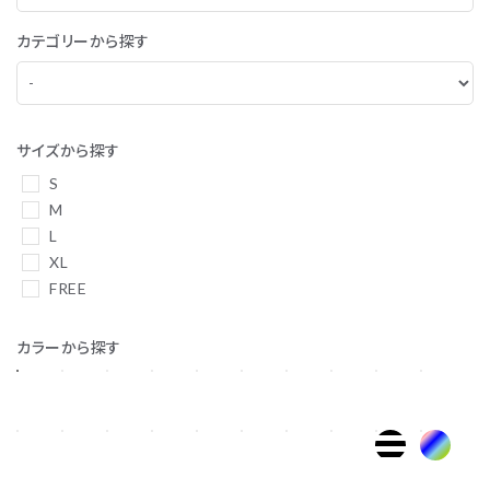
カテゴリーから探す
サイズから探す
S
M
L
XL
FREE
カラーから探す