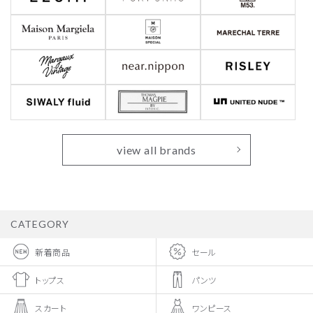
view all brands
CATEGORY
新着商品
セール
トップス
パンツ
スカート
ワンピース