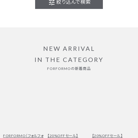
tune
絞り込んで検索
NEW ARRIVAL
IN THE CATEGORY
FORFORMOの新着商品
FORFORMO（フォルフォ
【20%OFFセール】
【20%OFFセール】