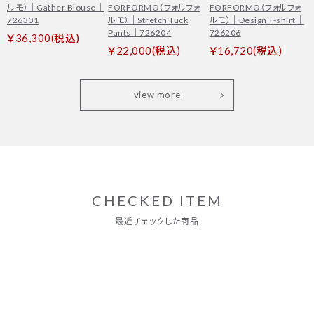
ルモ）｜Gather Blouse｜
FORFORMO（フォルフォ
FORFORMO（フォルフォ
726301
ルモ）｜Stretch Tuck
ルモ）｜Design T-shirt｜
Pants｜726204
726206
￥36,300(税込)
￥22,000(税込)
￥16,720(税込)
view more
CHECKED ITEM