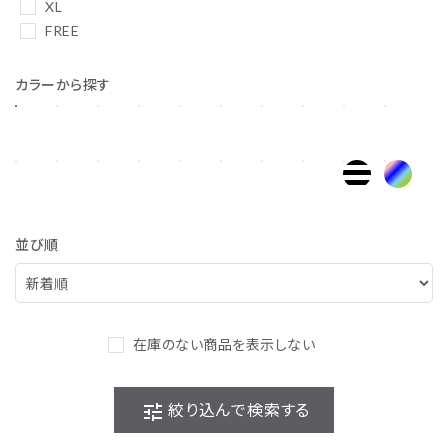
XL
FREE
カラーから探す
並び順
在庫のない商品を表示しない
tune
絞り込んで検索する