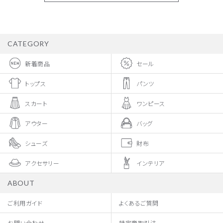
CATEGORY
新着商品
セール
トップス
パンツ
スカート
ワンピース
アウター
バッグ
シューズ
財布
アクセサリー
インテリア
ABOUT
ご利用ガイド
よくあるご質問
お問い合わせ
特定商取引法