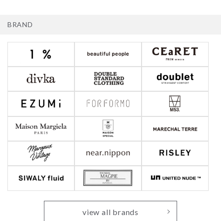
BRAND
view all brands