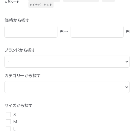
人気ワード
#イチパーセント
価格から探す
円 ～
円
ブランドから探す
カテゴリーから探す
サイズから探す
S
M
L