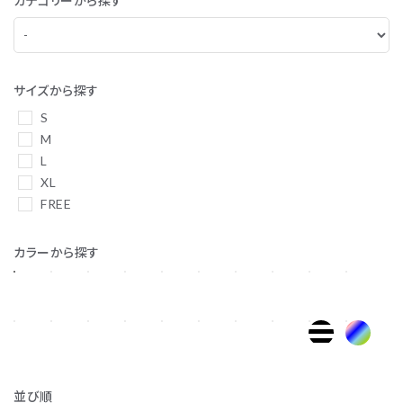
カテゴリーから探す
サイズから探す
S
M
L
XL
FREE
カラーから探す
並び順