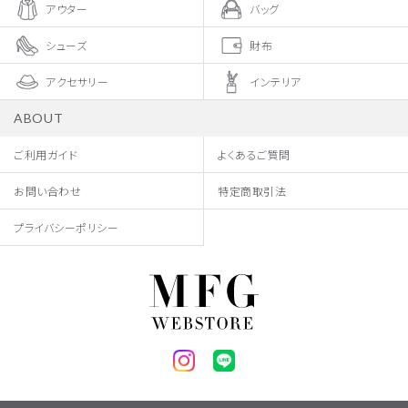
アウター
バッグ
シューズ
財布
アクセサリー
インテリア
ABOUT
ご利用ガイド
よくあるご質問
お問い合わせ
特定商取引法
プライバシーポリシー