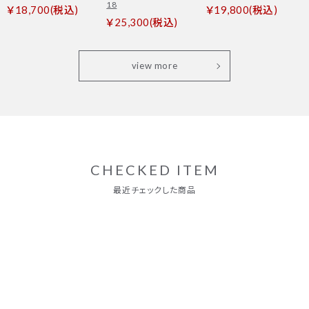
18
￥18,700(税込)
￥19,800(税込)
￥25,300(税込)
view more
CHECKED ITEM