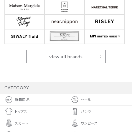
view all brands
CATEGORY
新着商品
セール
トップス
パンツ
スカート
ワンピース