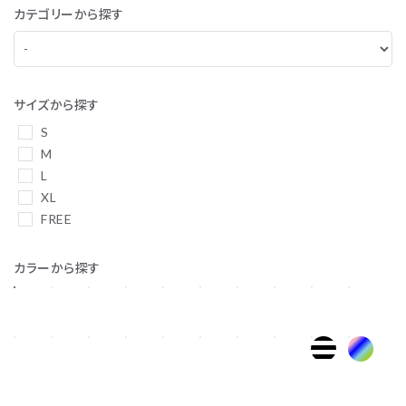
カテゴリーから探す
サイズから探す
S
M
L
XL
FREE
カラーから探す