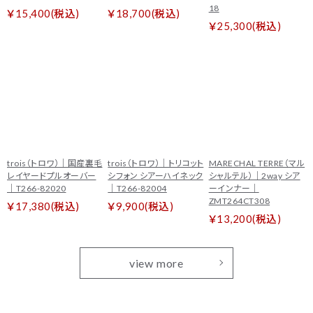
18
￥15,400(税込)
￥18,700(税込)
￥25,300(税込)
trois（トロワ）｜国産裏毛
trois（トロワ）｜トリコット
MARECHAL TERRE（マル
レイヤードプルオーバー
シフォン シアーハイネック
シャルテル）｜2way シア
｜T266-82020
｜T266-82004
ーインナー｜
ZMT264CT308
￥17,380(税込)
￥9,900(税込)
￥13,200(税込)
view more