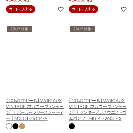
税込
税込
カートに入れる
カートに入れる
【20%OFFセール】MARGAUX
【20%OFFセール】MARGAUX
VINTAGE（マルゴーヴィンテー
VINTAGE（マルゴーヴィンテー
ジ）｜ポーラーフリースフーディ
ジ）｜センタープレスウエストゴ
ー｜MG CT-25114-A
ムパンツ｜MG PT-26057-S