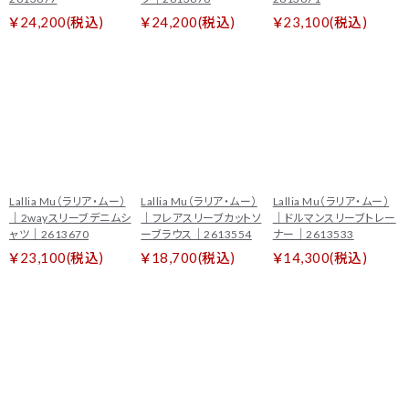
￥24,200(税込)
￥24,200(税込)
￥23,100(税込)
Lallia Mu（ラリア・ムー）
Lallia Mu（ラリア・ムー）
Lallia Mu（ラリア・ムー）
｜2wayスリーブデニムシ
｜フレアスリーブカットソ
｜ドルマンスリーブトレー
ャツ｜2613670
ーブラウス｜2613554
ナー｜2613533
￥23,100(税込)
￥18,700(税込)
￥14,300(税込)