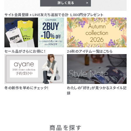
サイト会員登録 + LINE友だち追加で合計 1,000円分プレゼント
セール品がさらにお得に！
26秋のアイテム一覧はこちら
冬の新作を早めにチェック！
わたしの「好き」が見つかるスタイル記
録
商品を探す