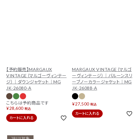
【予約販売】MARGAUX
MARGAUX VINTAGE（マルゴ
VINTAGE（マルゴーヴィンテー
ーヴィンテージ）｜バルーンスリ
ジ）｜ダウンジャケット｜MG
ーブノーカラージャケット｜MG
JK-26080-A
JK-26088-A
こちらは予約商品です
¥
27,500
税込
¥
28,600
税込
カートに入れる
カートに入れる