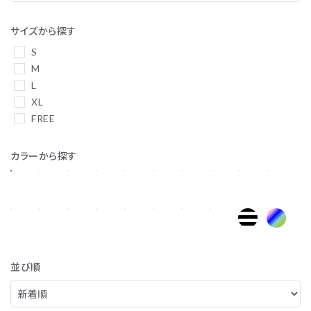
サイズから探す
S
M
L
XL
FREE
カラーから探す
並び順