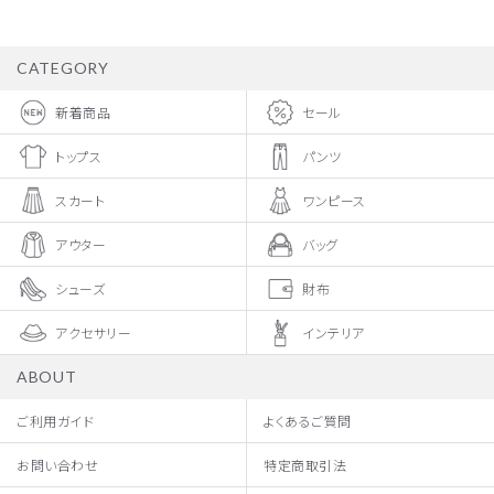
CATEGORY
新着商品
セール
トップス
パンツ
スカート
ワンピース
アウター
バッグ
シューズ
財布
アクセサリー
インテリア
ABOUT
ご利用ガイド
よくあるご質問
お問い合わせ
特定商取引法