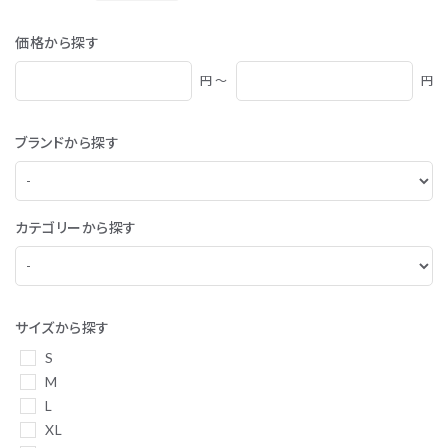
価格から探す
円 ～
円
ブランドから探す
カテゴリーから探す
サイズから探す
S
M
L
XL