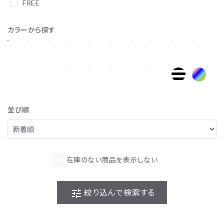
FREE
カラーから探す
並び順
在庫のない商品を表示しない
tune
絞り込んで検索する