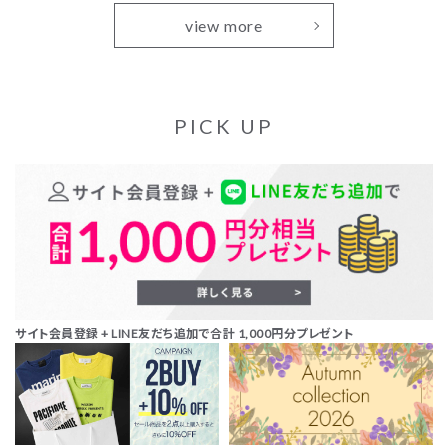
view more
PICK UP
サイト会員登録 + LINE友だち追加で合計 1,000円分プレゼント