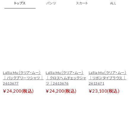
トップス
パンツ
スカート
ALL
Lallia Mu（ラリア・ムー）
Lallia Mu（ラリア・ムー）
Lallia Mu（ラリア・ムー）
｜バックプリーツシャツ｜
｜クロスヘムチェックシャ
｜リボンタイブラウス｜
2613677
ツ｜2613676
2613671
￥24,200(税込)
￥24,200(税込)
￥23,100(税込)