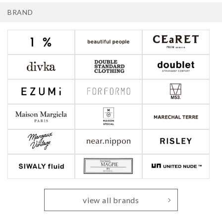
BRAND
view all brands