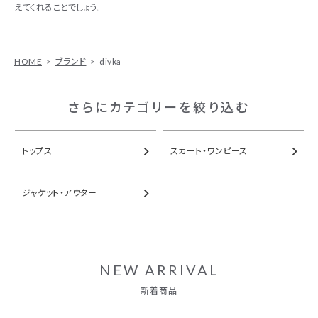
えてくれることでしょう。
HOME
ブランド
divka
さらにカテゴリーを絞り込む
トップス
スカート・ワンピース
ジャケット・アウター
NEW ARRIVAL
新着商品