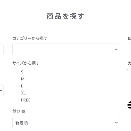
商品を探す
カテゴリーから探す
サイズから探す
S
M
L
XL
FREE
並び順